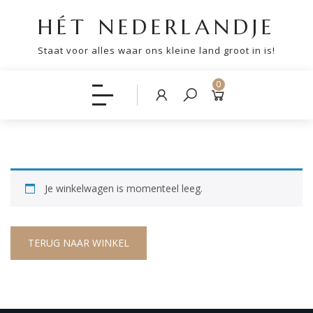
HÉT NEDERLANDJE
Staat voor alles waar ons kleine land groot in is!
0
Je winkelwagen is momenteel leeg.
TERUG NAAR WINKEL