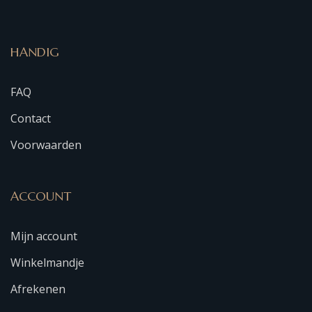
HANDIG
FAQ
Contact
Voorwaarden
ACCOUNT
Mijn account
Winkelmandje
Afrekenen