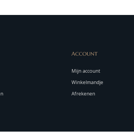
ACCOUNT
Mijn account
Winkelmandje
en
Afrekenen