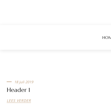
HO
18 juli 2019
Header 1
LEES VERDER