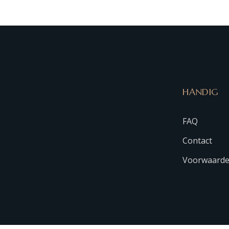
HANDIG
FAQ
Contact
Voorwaard