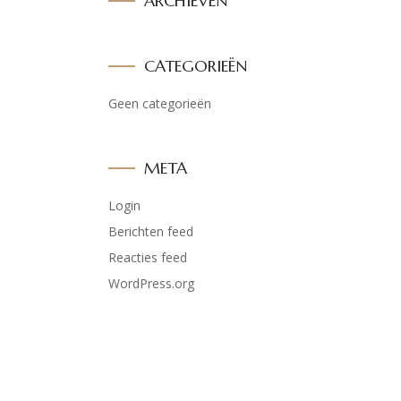
ARCHIEVEN
CATEGORIEËN
Geen categorieën
META
Login
Berichten feed
Reacties feed
WordPress.org