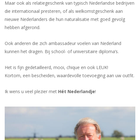
Maar ook als relatiegeschenk van typisch Nederlandse bedrijven
die internationaal presteren, of als welkomstgeschenk aan
nieuwe Nederlanders die hun naturalisatie met goed gevolg
hebben afgerond.
Ook anderen die zich ambassadeur voelen van Nederland
kunnen het dragen. Bij school- of universitaire diploma’s.
Het is fijn gedetailleerd, mooi, chique en ook LEUK!
Kortom, een bescheiden, waardevolle toevoeging aan uw outfit.
Ik wens u veel plezier met
Hét Nederlandje
!