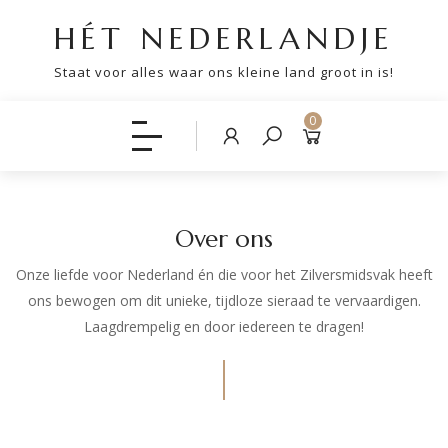
HÉT NEDERLANDJE
Staat voor alles waar ons kleine land groot in is!
0
Over ons
Onze liefde voor Nederland én die voor het Zilversmidsvak heeft
ons bewogen om dit unieke, tijdloze sieraad te vervaardigen.
Laagdrempelig en door iedereen te dragen!