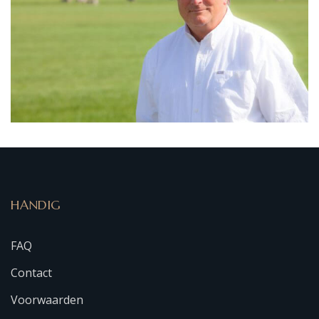
HANDIG
FAQ
Contact
Voorwaarden