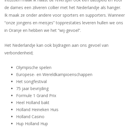
de dames een zilveren collier met het Nederlandje als hanger.
Ik maak ze onder andere voor sporters en supporters. Wanneer
“onze jongens en meisjes” topprestaties leveren hullen we ons
in Oranje en hebben we het “wij-gevoel”.
Het Nederlandje kan ook bijdragen aan ons gevoel van
verbondenheid;
Olympische spelen
Europese- en Wereldkampioenschappen
Het songfestival
75 jaar bevrijding
Formule 1 Grand Prix
Heel Holland bakt
Holland Heineken Huis
Holland Casino
Hup Holland Hup