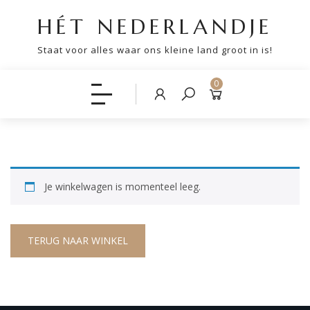
HÉT NEDERLANDJE
Staat voor alles waar ons kleine land groot in is!
0
Je winkelwagen is momenteel leeg.
TERUG NAAR WINKEL