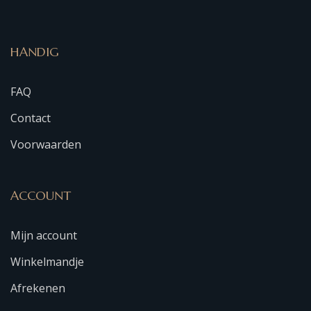
HANDIG
FAQ
Contact
Voorwaarden
ACCOUNT
Mijn account
Winkelmandje
Afrekenen