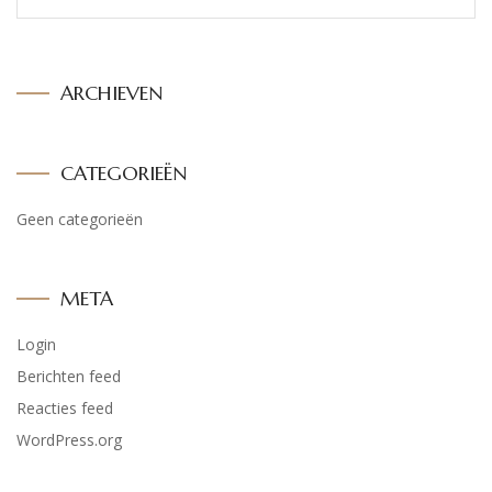
ARCHIEVEN
CATEGORIEËN
Geen categorieën
META
Login
Berichten feed
Reacties feed
WordPress.org