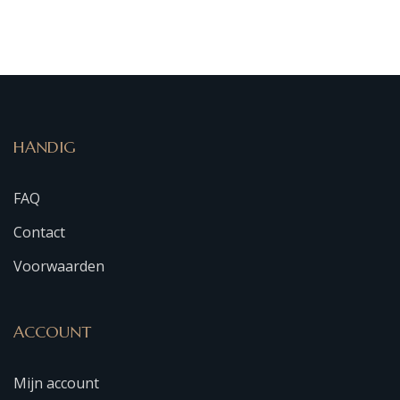
HANDIG
FAQ
Contact
Voorwaarden
ACCOUNT
Mijn account