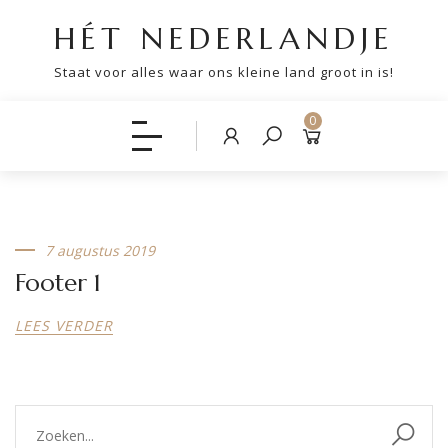
HÉT NEDERLANDJE
Staat voor alles waar ons kleine land groot in is!
0
7 augustus 2019
Footer 1
LEES VERDER