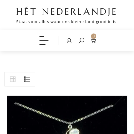
HÉT NEDERLANDJE
Staat voor alles waar ons kleine land groot in is!
0