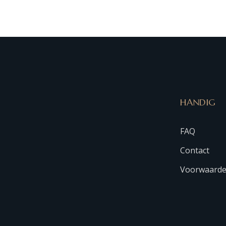
HANDIG
FAQ
Contact
Voorwaard