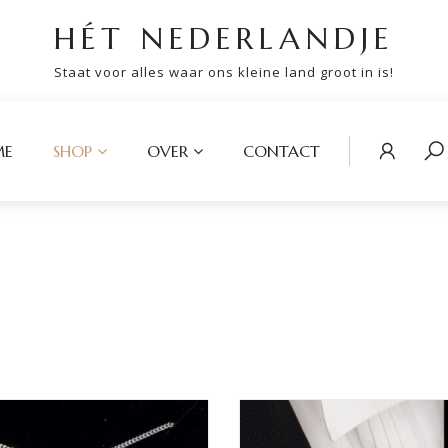
HÉT NEDERLANDJE
Staat voor alles waar ons kleine land groot in is!
ME
SHOP
OVER
CONTACT