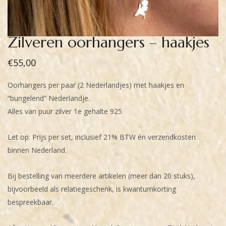
Zilveren oorhangers – haakjes
€
55,00
Oorhangers per paar (2 Nederlandjes) met haakjes en
“bungelend” Nederlandje.
Alles van puur zilver 1e gehalte 925
Let op: Prijs per set, inclusief 21% BTW én verzendkosten
binnen Nederland.
Bij bestelling van meerdere artikelen (meer dan 20 stuks),
bijvoorbeeld als relatiegeschenk, is kwantumkorting
bespreekbaar.