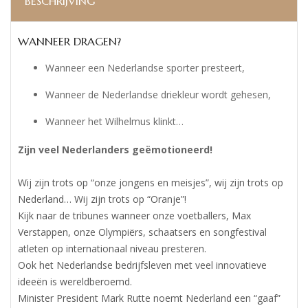
BESCHRIJVING
WANNEER DRAGEN?
Wanneer een Nederlandse sporter presteert,
Wanneer de Nederlandse driekleur wordt gehesen,
Wanneer het Wilhelmus klinkt…
Zijn veel Nederlanders geëmotioneerd!
Wij zijn trots op “onze jongens en meisjes”, wij zijn trots op
Nederland… Wij zijn trots op “Oranje”!
Kijk naar de tribunes wanneer onze voetballers, Max
Verstappen, onze Olympiërs, schaatsers en songfestival
atleten op internationaal niveau presteren.
Ook het Nederlandse bedrijfsleven met veel innovatieve
ideeën is wereldberoemd.
Minister President Mark Rutte noemt Nederland een “gaaf”