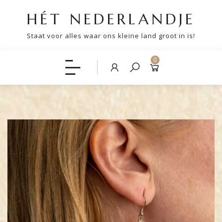
HÉT NEDERLANDJE
Staat voor alles waar ons kleine land groot in is!
0