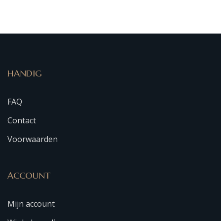
HANDIG
FAQ
Contact
Voorwaarden
ACCOUNT
Mijn account